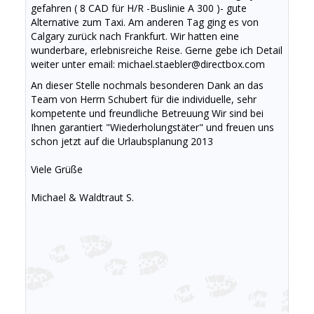
gefahren ( 8 CAD für H/R -Buslinie A 300 )- gute
Alternative zum Taxi. Am anderen Tag ging es von
Calgary zurück nach Frankfurt. Wir hatten eine
wunderbare, erlebnisreiche Reise. Gerne gebe ich Detail
weiter unter email: michael.staebler@directbox.com
An dieser Stelle nochmals besonderen Dank an das
Team von Herrn Schubert für die individuelle, sehr
kompetente und freundliche Betreuung Wir sind bei
Ihnen garantiert "Wiederholungstäter" und freuen uns
schon jetzt auf die Urlaubsplanung 2013
Viele Grüße
Michael & Waldtraut S.