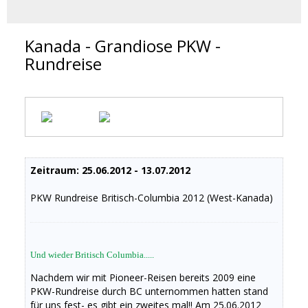
Kanada - Grandiose PKW -
Rundreise
Zeitraum: 25.06.2012 - 13.07.2012
PKW Rundreise Britisch-Columbia 2012 (West-Kanada)
Und wieder Britisch Columbia.....
Nachdem wir mit Pioneer-Reisen bereits 2009 eine
PKW-Rundreise durch BC unternommen hatten stand
für uns fest- es gibt ein zweites mal!! Am 25.06.2012