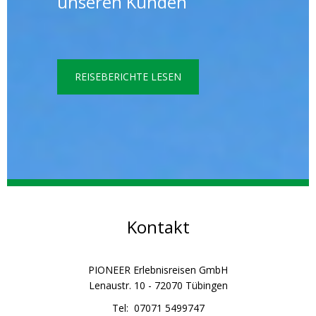
unseren Kunden
REISEBERICHTE LESEN
Kontakt
PIONEER Erlebnisreisen GmbH
Lenaustr. 10 - 72070 Tübingen
Tel: 07071 5499747