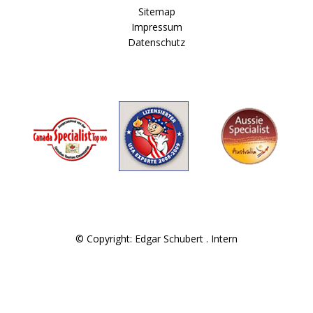
Sitemap
Impressum
Datenschutz
© Copyright: Edgar Schubert .
Intern