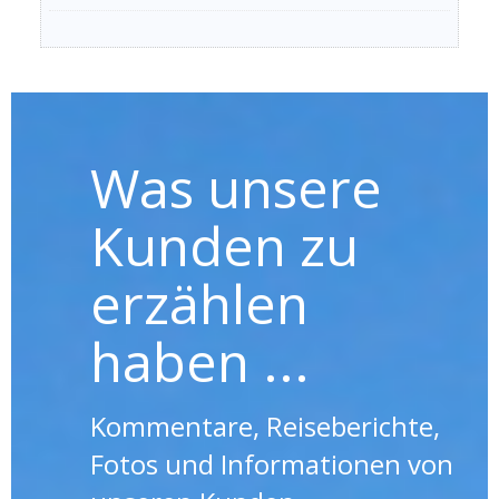
Was unsere
Kunden zu
erzählen
haben ...
Kommentare, Reiseberichte,
Fotos und Informationen von