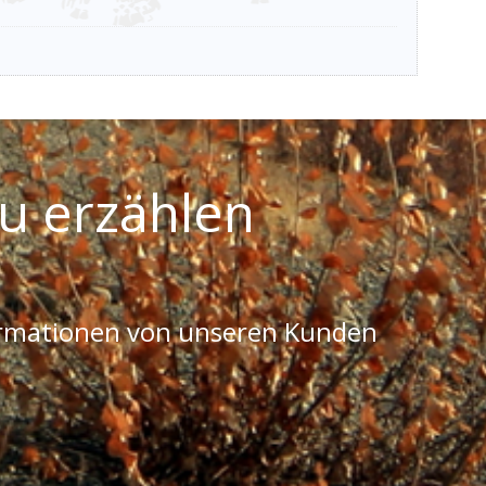
u erzählen
ormationen von unseren Kunden