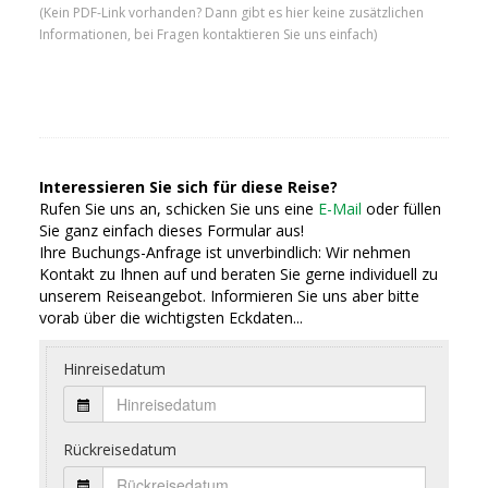
(Kein PDF-Link vorhanden? Dann gibt es hier keine zusätzlichen
Informationen, bei Fragen kontaktieren Sie uns einfach)
Interessieren Sie sich für diese Reise?
Rufen Sie uns an, schicken Sie uns eine
E-Mail
oder füllen
Sie ganz einfach dieses Formular aus!
Ihre Buchungs-Anfrage ist unverbindlich: Wir nehmen
Kontakt zu Ihnen auf und beraten Sie gerne individuell zu
unserem Reiseangebot. Informieren Sie uns aber bitte
vorab über die wichtigsten Eckdaten...