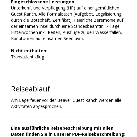
Eingeschlossene Leistungen:
Unterkunft und Verpflegung (HP) auf einer gemütlichen
Guest Ranch, Alle Formalitäten (Aufgebot, Legalisierung
durch die Botschaft, Zertifikat), Feierliche Zeremonie auf
der einsamen Insel durch eine Standesbeamtin, 7 Tage
Flitterwochen inkl. Reiten, Ausflüge zu den Wasserfällen,
Kanutouren auf einsamen Seen uvm.
Nicht enthalten:
Transatlantikflug
Reiseablauf
Am Lagerfeuer vor der Beaver Guest Ranch werden alle
Aktivitäten abgesprochen.
Eine ausführliche Reisebeschreibung mit allen
Daten finden Sie in unserer PDF-Reisebeschreibung: