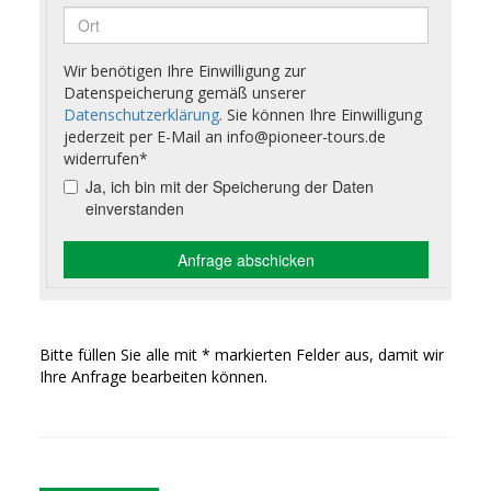
Bitte füllen Sie alle mit * markierten Felder aus, damit wir
Ihre Anfrage bearbeiten können.