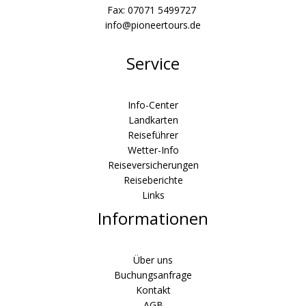
Fax: 07071 5499727
info@pioneertours.de
Service
Info-Center
Landkarten
Reiseführer
Wetter-Info
Reiseversicherungen
Reiseberichte
Links
Informationen
Über uns
Buchungsanfrage
Kontakt
AGB