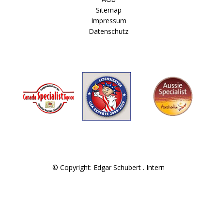
Sitemap
Impressum
Datenschutz
© Copyright: Edgar Schubert .
Intern