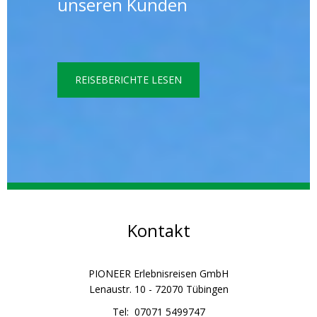
unseren Kunden
REISEBERICHTE LESEN
Kontakt
PIONEER Erlebnisreisen GmbH
Lenaustr. 10 - 72070 Tübingen
Tel: 07071 5499747