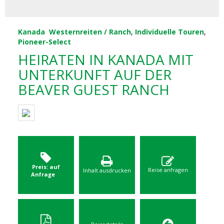
Kanada
Westernreiten / Ranch
,
Individuelle Touren
,
Pioneer-Select
HEIRATEN IN KANADA MIT
UNTERKUNFT AUF DER
BEAVER GUEST RANCH
Preis: auf
Reise anfragen
Inhalt ausdrucken
Anfrage