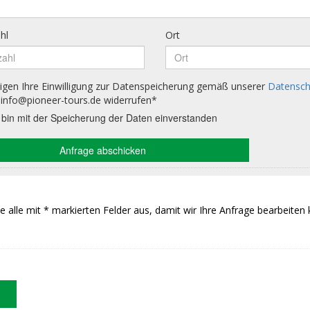
Sie alle mit * markierten Felder aus, damit wir Ihre Anfrage bearbeiten