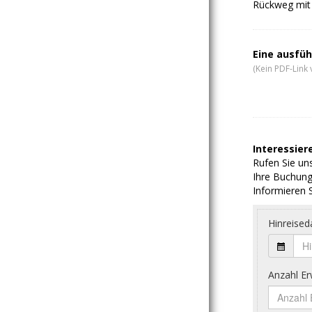
Rückweg mit 
Eine ausfüh
(Kein PDF-Link 
Interessiere
Rufen Sie uns
Ihre Buchung
Informieren S