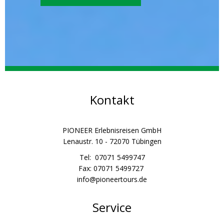
Kontakt
PIONEER Erlebnisreisen GmbH
Lenaustr. 10 - 72070 Tübingen
Tel: 07071 5499747
Fax: 07071 5499727
info@pioneertours.de
Service