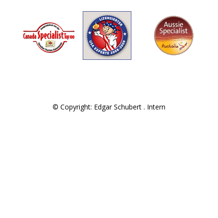
© Copyright: Edgar Schubert .
Intern