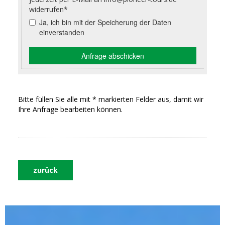
Bitte füllen Sie alle mit * markierten Felder aus, damit wir
Ihre Anfrage bearbeiten können.
zurück