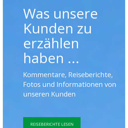
Was unsere
Kunden zu
erzählen
haben ...
Kommentare, Reiseberichte,
Fotos und Informationen von
unseren Kunden
REISEBERICHTE LESEN