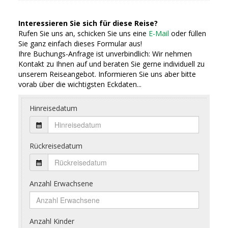
Interessieren Sie sich für diese Reise?
Rufen Sie uns an, schicken Sie uns eine
E-Mail
oder füllen
Sie ganz einfach dieses Formular aus!
Ihre Buchungs-Anfrage ist unverbindlich: Wir nehmen
Kontakt zu Ihnen auf und beraten Sie gerne individuell zu
unserem Reiseangebot. Informieren Sie uns aber bitte
vorab über die wichtigsten Eckdaten...