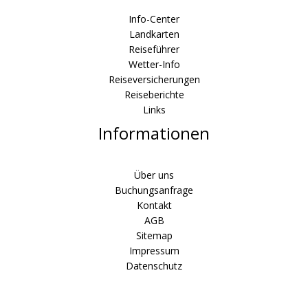
Info-Center
Landkarten
Reiseführer
Wetter-Info
Reiseversicherungen
Reiseberichte
Links
Informationen
Über uns
Buchungsanfrage
Kontakt
AGB
Sitemap
Impressum
Datenschutz