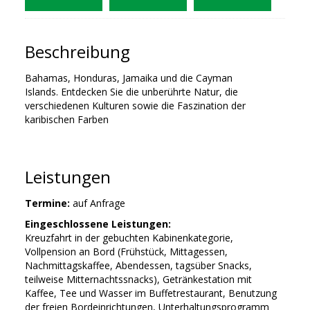
Beschreibung
Bahamas, Honduras, Jamaika und die Cayman
Islands. Entdecken Sie die unberührte Natur, die
verschiedenen Kulturen sowie die Faszination der
karibischen Farben
Leistungen
Termine:
auf Anfrage
Eingeschlossene Leistungen:
Kreuzfahrt in der gebuchten Kabinenkategorie,
Vollpension an Bord (Frühstück, Mittagessen,
Nachmittagskaffee, Abendessen, tagsüber Snacks,
teilweise Mitternachtssnacks), Getränkestation mit
Kaffee, Tee und Wasser im Buffetrestaurant, Benutzung
der freien Bordeinrichtungen, Unterhaltungsprogramm