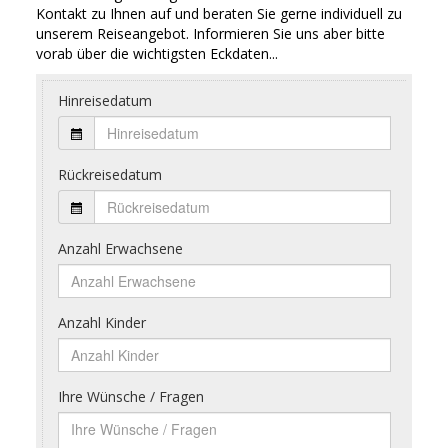
Kontakt zu Ihnen auf und beraten Sie gerne individuell zu
unserem Reiseangebot. Informieren Sie uns aber bitte
vorab über die wichtigsten Eckdaten...