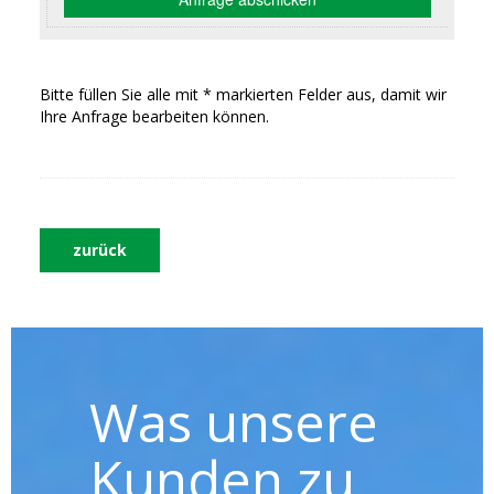
Bitte füllen Sie alle mit * markierten Felder aus, damit wir
Ihre Anfrage bearbeiten können.
zurück
Was unsere
Kunden zu