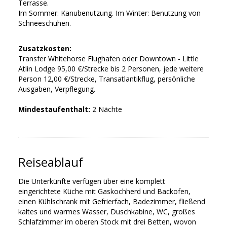
Terrasse.
Im Sommer: Kanubenutzung. Im Winter: Benutzung von
Schneeschuhen.
Zusatzkosten:
Transfer Whitehorse Flughafen oder Downtown - Little
Atlin Lodge 95,00 €/Strecke bis 2 Personen, jede weitere
Person 12,00 €/Strecke, Transatlantikflug, persönliche
Ausgaben, Verpflegung.
Mindestaufenthalt:
2 Nächte
Reiseablauf
Die Unterkünfte verfügen über eine komplett
eingerichtete Küche mit Gaskochherd und Backofen,
einen Kühlschrank mit Gefrierfach, Badezimmer, fließend
kaltes und warmes Wasser, Duschkabine, WC, großes
Schlafzimmer im oberen Stock mit drei Betten, wovon