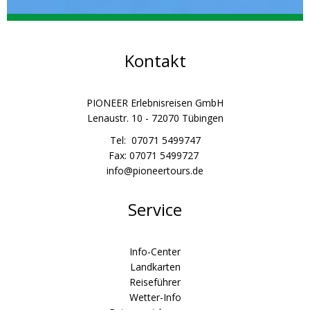
Kontakt
PIONEER Erlebnisreisen GmbH
Lenaustr. 10 - 72070 Tübingen
Tel: 07071 5499747
Fax: 07071 5499727
info@pioneertours.de
Service
Info-Center
Landkarten
Reiseführer
Wetter-Info