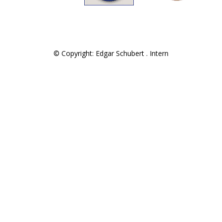
© Copyright: Edgar Schubert .
Intern