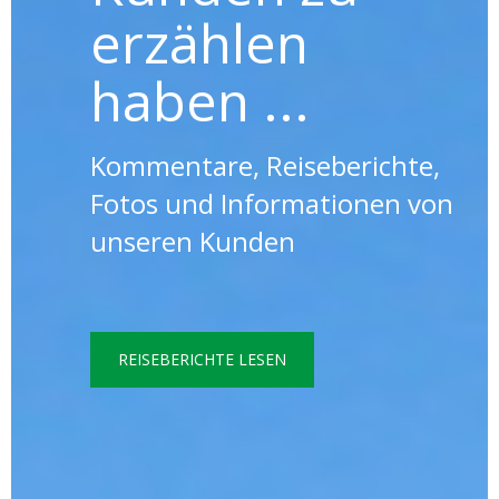
erzählen
haben ...
Kommentare, Reiseberichte,
Fotos und Informationen von
unseren Kunden
REISEBERICHTE LESEN