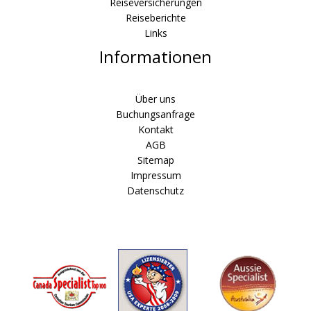
Reiseversicherungen
Reiseberichte
Links
Informationen
Über uns
Buchungsanfrage
Kontakt
AGB
Sitemap
Impressum
Datenschutz