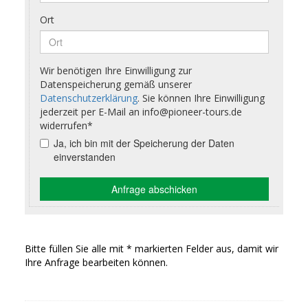
Bitte füllen Sie alle mit * markierten Felder aus, damit wir
Ihre Anfrage bearbeiten können.