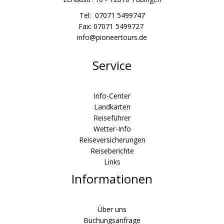
Tel: 07071 5499747
Fax: 07071 5499727
info@pioneertours.de
Service
Info-Center
Landkarten
Reiseführer
Wetter-Info
Reiseversicherungen
Reiseberichte
Links
Informationen
Über uns
Buchungsanfrage