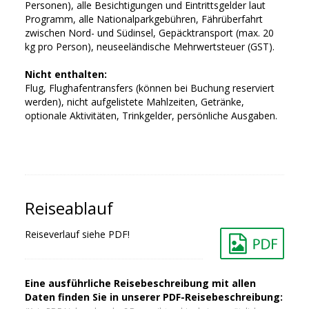
Personen), alle Besichtigungen und Eintrittsgelder laut
Programm, alle Nationalparkgebühren, Fährüberfahrt
zwischen Nord- und Südinsel, Gepäcktransport (max. 20
kg pro Person), neuseeländische Mehrwertsteuer (GST).
Nicht enthalten:
Flug, Flughafentransfers (können bei Buchung reserviert
werden), nicht aufgelistete Mahlzeiten, Getränke,
optionale Aktivitäten, Trinkgelder, persönliche Ausgaben.
Reiseablauf
Reiseverlauf siehe PDF!
Eine ausführliche Reisebeschreibung mit allen
Daten finden Sie in unserer PDF-Reisebeschreibung: