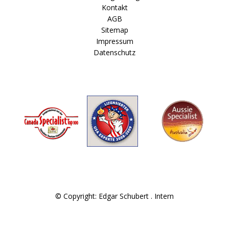
Kontakt
AGB
Sitemap
Impressum
Datenschutz
© Copyright: Edgar Schubert .
Intern