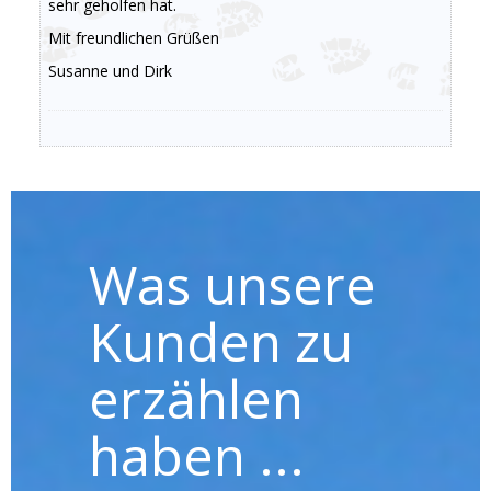
sehr geholfen hat.
Mit freundlichen Grüßen
Susanne und Dirk
Was unsere
Kunden zu
erzählen
haben ...