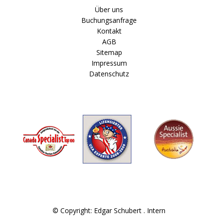
Über uns
Buchungsanfrage
Kontakt
AGB
Sitemap
Impressum
Datenschutz
© Copyright: Edgar Schubert .
Intern