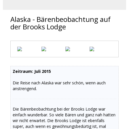
Alaska - Bärenbeobachtung auf
der Brooks Lodge
Zeitraum: Juli 2015
Die Reise nach Alaska war sehr schön, wenn auch
anstrengend.
Die Bärenbeobachtung bei der Brooks Lodge war
einfach wunderbar. So viele Bären und ganz nah hatten
wir nicht erwartet. Die Brooks Lodge ist ebenfalls
super, auch wenn es gewöhnungsbedürtig ist, mal