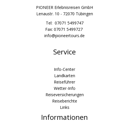
PIONEER Erlebnisreisen GmbH
Lenaustr. 10 - 72070 Tübingen
Tel: 07071 5499747
Fax: 07071 5499727
info@pioneertours.de
Service
Info-Center
Landkarten
Reiseführer
Wetter-Info
Reiseversicherungen
Reiseberichte
Links
Informationen