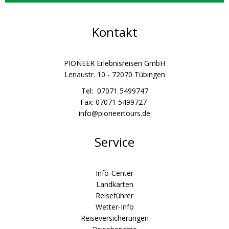
Kontakt
PIONEER Erlebnisreisen GmbH
Lenaustr. 10 - 72070 Tübingen
Tel: 07071 5499747
Fax: 07071 5499727
info@pioneertours.de
Service
Info-Center
Landkarten
Reiseführer
Wetter-Info
Reiseversicherungen