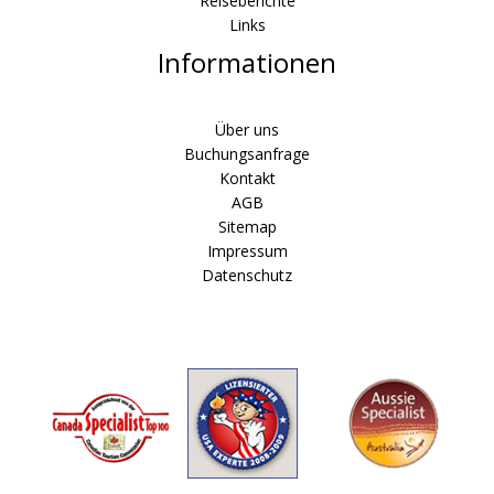
Reiseberichte
Links
Informationen
Über uns
Buchungsanfrage
Kontakt
AGB
Sitemap
Impressum
Datenschutz