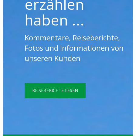
erzählen
haben ...
Kommentare, Reiseberichte,
Fotos und Informationen von
unseren Kunden
REISEBERICHTE LESEN