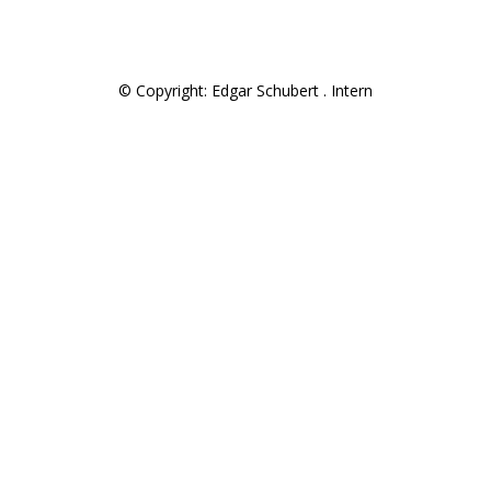
© Copyright: Edgar Schubert .
Intern