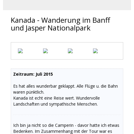
Kanada - Wanderung im Banff
und Jasper Nationalpark
Zeitraum: Juli 2015
Es hat alles wunderbar geklappt. Alle Flüge u. die Bahn
waren pünktlich.
Kanada ist echt eine Reise wert. Wundervolle
Landschaften und sympathische Menschen.
Ich bin ja nicht so die Camperin - davor hatte ich etwas
Bedenken. Im Zusammenhang mit der Tour war es