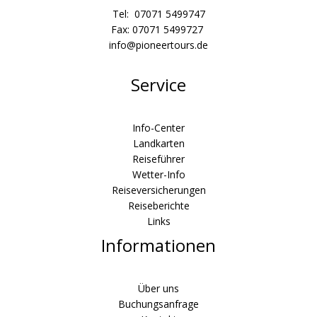
Tel: 07071 5499747
Fax: 07071 5499727
info@pioneertours.de
Service
Info-Center
Landkarten
Reiseführer
Wetter-Info
Reiseversicherungen
Reiseberichte
Links
Informationen
Über uns
Buchungsanfrage