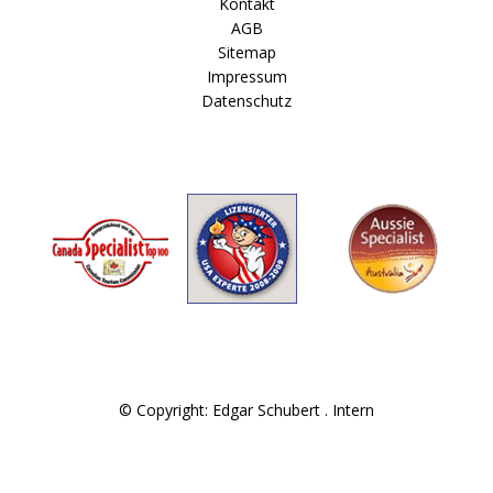
Kontakt
AGB
Sitemap
Impressum
Datenschutz
© Copyright: Edgar Schubert .
Intern