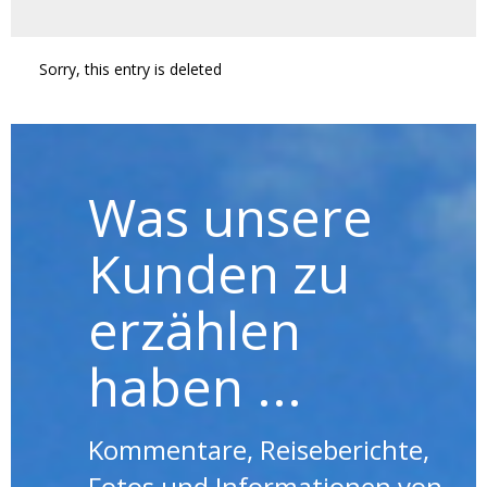
Sorry, this entry is deleted
Was unsere
Kunden zu
erzählen
haben ...
Kommentare, Reiseberichte,
Fotos und Informationen von