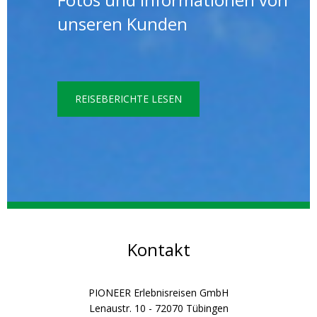
unseren Kunden
REISEBERICHTE LESEN
Kontakt
PIONEER Erlebnisreisen GmbH
Lenaustr. 10 - 72070 Tübingen