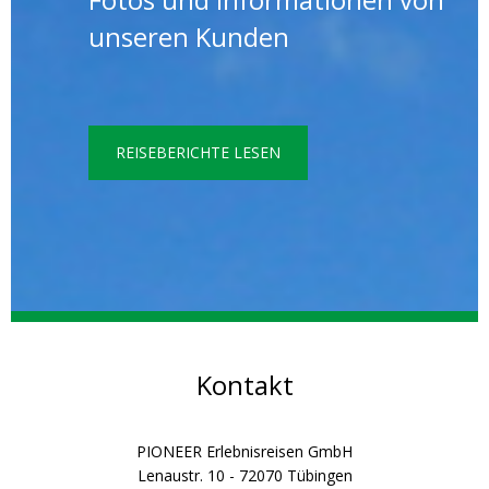
unseren Kunden
REISEBERICHTE LESEN
Kontakt
PIONEER Erlebnisreisen GmbH
Lenaustr. 10 - 72070 Tübingen