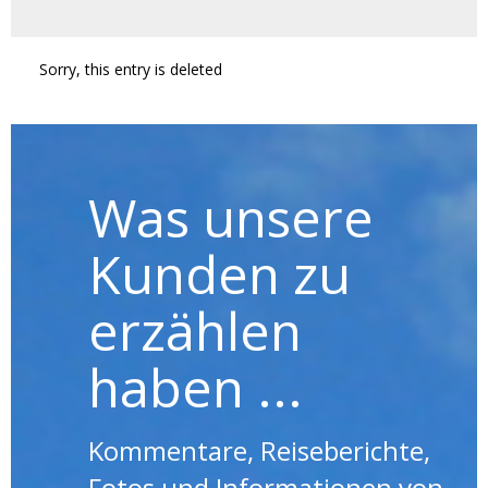
Sorry, this entry is deleted
Was unsere
Kunden zu
erzählen
haben ...
Kommentare, Reiseberichte,
Fotos und Informationen von