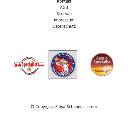
Kontakt
AGB
Sitemap
Impressum
Datenschutz
© Copyright: Edgar Schubert .
Intern