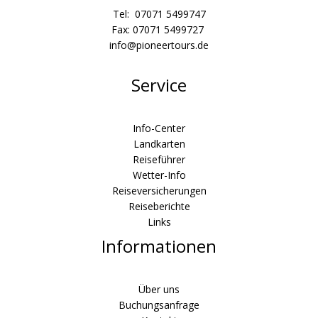
Tel: 07071 5499747
Fax: 07071 5499727
info@pioneertours.de
Service
Info-Center
Landkarten
Reiseführer
Wetter-Info
Reiseversicherungen
Reiseberichte
Links
Informationen
Über uns
Buchungsanfrage