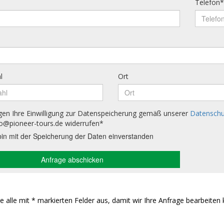
Sie alle mit * markierten Felder aus, damit wir Ihre Anfrage bearbeiten