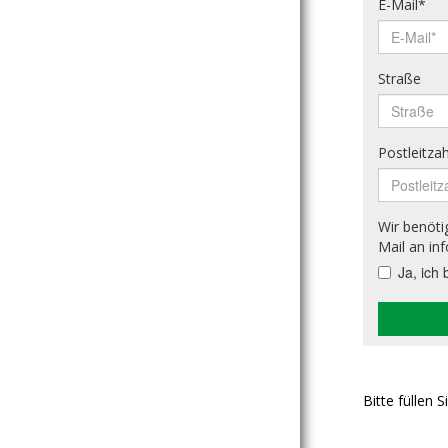
Bitte füllen 