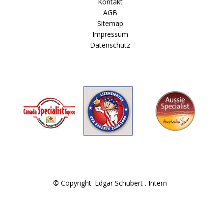
Kontakt
AGB
Sitemap
Impressum
Datenschutz
© Copyright: Edgar Schubert .
Intern