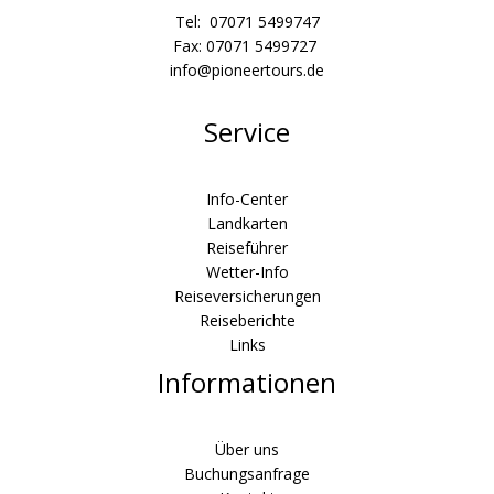
Tel: 07071 5499747
Fax: 07071 5499727
info@pioneertours.de
Service
Info-Center
Landkarten
Reiseführer
Wetter-Info
Reiseversicherungen
Reiseberichte
Links
Informationen
Über uns
Buchungsanfrage