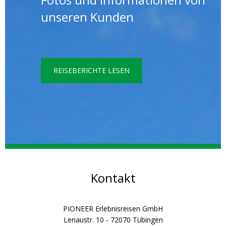
unseren Kunden
REISEBERICHTE LESEN
Kontakt
PIONEER Erlebnisreisen GmbH
Lenaustr. 10 - 72070 Tübingen