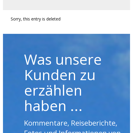
Sorry, this entry is deleted
Was unsere
Kunden zu
erzählen
haben ...
Kommentare, Reiseberichte,
Fotos und Informationen von