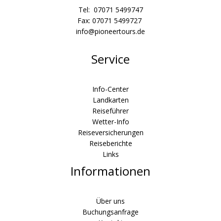
Tel: 07071 5499747
Fax: 07071 5499727
info@pioneertours.de
Service
Info-Center
Landkarten
Reiseführer
Wetter-Info
Reiseversicherungen
Reiseberichte
Links
Informationen
Über uns
Buchungsanfrage