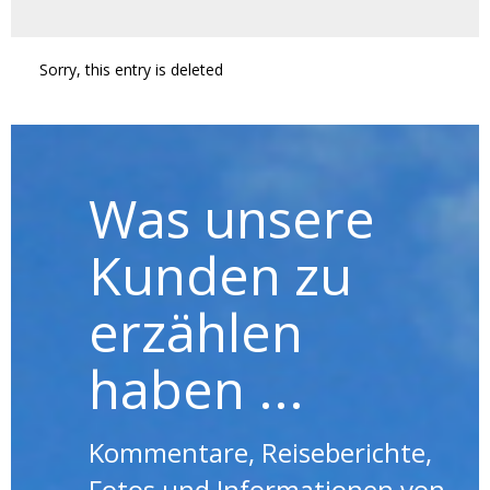
Sorry, this entry is deleted
Was unsere
Kunden zu
erzählen
haben ...
Kommentare, Reiseberichte,
Fotos und Informationen von