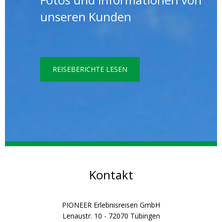
unseren Kunden
REISEBERICHTE LESEN
Kontakt
PIONEER Erlebnisreisen GmbH
Lenaustr. 10 - 72070 Tübingen