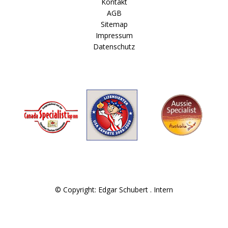
Kontakt
AGB
Sitemap
Impressum
Datenschutz
© Copyright: Edgar Schubert .
Intern