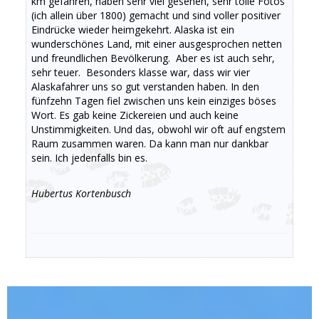
km gefahren, haben sehr viel gesehen, sehr tolle Fotos
(ich allein über 1800) gemacht und sind voller positiver
Eindrücke wieder heimgekehrt. Alaska ist ein
wunderschönes Land, mit einer ausgesprochen netten
und freundlichen Bevölkerung. Aber es ist auch sehr,
sehr teuer. Besonders klasse war, dass wir vier
Alaskafahrer uns so gut verstanden haben. In den
fünfzehn Tagen fiel zwischen uns kein einziges böses
Wort. Es gab keine Zickereien und auch keine
Unstimmigkeiten. Und das, obwohl wir oft auf engstem
Raum zusammen waren. Da kann man nur dankbar
sein. Ich jedenfalls bin es.
Hubertus Kortenbusch