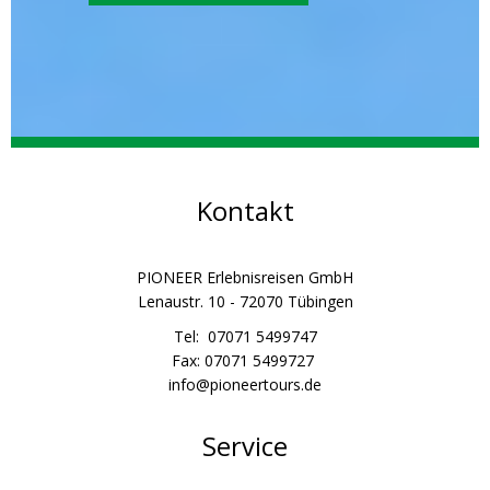
Kontakt
PIONEER Erlebnisreisen GmbH
Lenaustr. 10 - 72070 Tübingen
Tel: 07071 5499747
Fax: 07071 5499727
info@pioneertours.de
Service