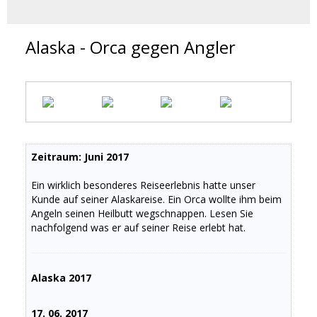
Alaska - Orca gegen Angler
Zeitraum: Juni 2017
Ein wirklich besonderes Reiseerlebnis hatte unser
Kunde auf seiner Alaskareise. Ein Orca wollte ihm beim
Angeln seinen Heilbutt wegschnappen. Lesen Sie
nachfolgend was er auf seiner Reise erlebt hat.
Alaska 2017
17. 06. 2017