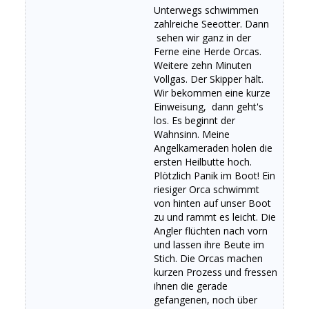
Unterwegs schwimmen
zahlreiche Seeotter. Dann
sehen wir ganz in der
Ferne eine Herde Orcas.
Weitere zehn Minuten
Vollgas. Der Skipper hält.
Wir bekommen eine kurze
Einweisung, dann geht's
los. Es beginnt der
Wahnsinn. Meine
Angelkameraden holen die
ersten Heilbutte hoch.
Plötzlich Panik im Boot! Ein
riesiger Orca schwimmt
von hinten auf unser Boot
zu und rammt es leicht. Die
Angler flüchten nach vorn
und lassen ihre Beute im
Stich. Die Orcas machen
kurzen Prozess und fressen
ihnen die gerade
gefangenen, noch über