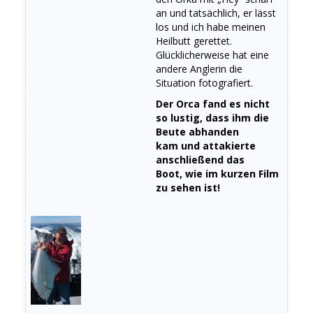
an und tatsächlich, er lässt
los und ich habe meinen
Heilbutt gerettet.
Glücklicherweise hat eine
andere Anglerin die
Situation fotografiert.
Der Orca fand es nicht
so lustig, dass ihm die
Beute abhanden
kam und attakierte
anschließend das
Boot, wie im kurzen Film
zu sehen ist!