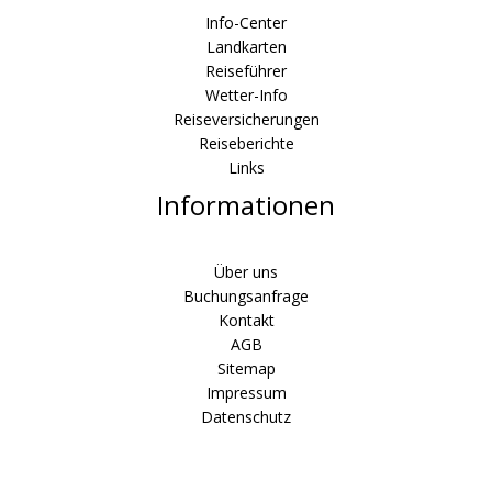
Info-Center
Landkarten
Reiseführer
Wetter-Info
Reiseversicherungen
Reiseberichte
Links
Informationen
Über uns
Buchungsanfrage
Kontakt
AGB
Sitemap
Impressum
Datenschutz