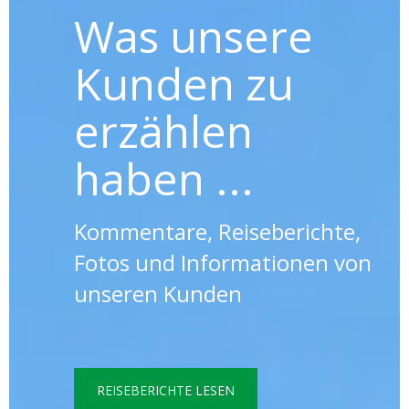
Was unsere
Kunden zu
erzählen
haben ...
Kommentare, Reiseberichte,
Fotos und Informationen von
unseren Kunden
REISEBERICHTE LESEN