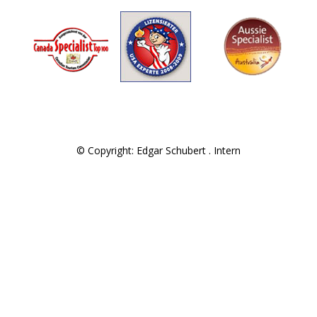
© Copyright: Edgar Schubert .
Intern