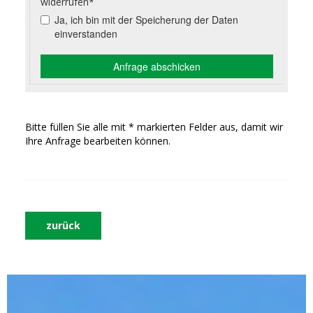
Bitte füllen Sie alle mit * markierten Felder aus, damit wir
Ihre Anfrage bearbeiten können.
zurück