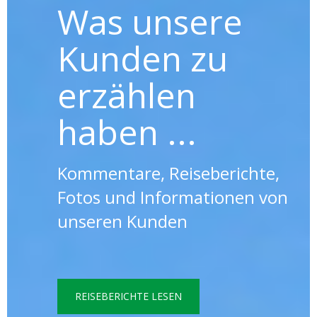
Was unsere
Kunden zu
erzählen
haben ...
Kommentare, Reiseberichte,
Fotos und Informationen von
unseren Kunden
REISEBERICHTE LESEN