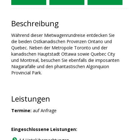
Beschreibung
Während dieser Mietwagenrundreise entdecken Sie
die beiden Ostkanadischen Provinzen Ontario und
Quebec. Neben der Metropole Toronto und der
kanadischen Hauptstadt Ottawa sowie Quebec City
und Montreal, besuchen Sie ebenfalls die imposanten
Niagarafälle und den phantastischen Algonquion
Provincial Park.
Leistungen
Termine:
auf Anfrage
Eingeschlossene Leistungen: