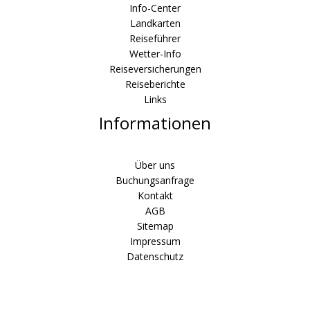
Info-Center
Landkarten
Reiseführer
Wetter-Info
Reiseversicherungen
Reiseberichte
Links
Informationen
Über uns
Buchungsanfrage
Kontakt
AGB
Sitemap
Impressum
Datenschutz