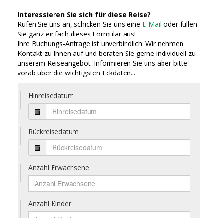
Interessieren Sie sich für diese Reise?
Rufen Sie uns an, schicken Sie uns eine
E-Mail
oder füllen
Sie ganz einfach dieses Formular aus!
Ihre Buchungs-Anfrage ist unverbindlich: Wir nehmen
Kontakt zu Ihnen auf und beraten Sie gerne individuell zu
unserem Reiseangebot. Informieren Sie uns aber bitte
vorab über die wichtigsten Eckdaten...