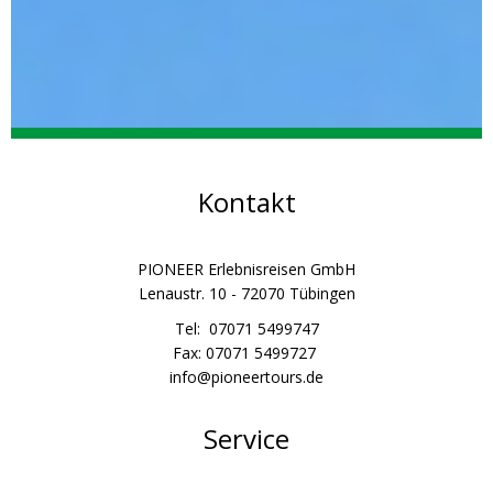
Kontakt
PIONEER Erlebnisreisen GmbH
Lenaustr. 10 - 72070 Tübingen
Tel: 07071 5499747
Fax: 07071 5499727
info@pioneertours.de
Service