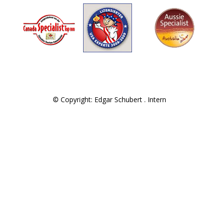
© Copyright: Edgar Schubert .
Intern