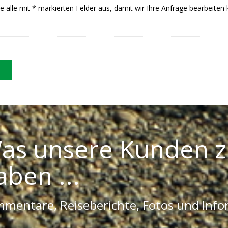
Sie alle mit * markierten Felder aus, damit wir Ihre Anfrage bearbeiten
as unsere Kunden z
aben ...
mentare, Reiseberichte, Fotos und Inf