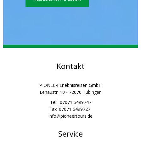
Kontakt
PIONEER Erlebnisreisen GmbH
Lenaustr. 10 - 72070 Tübingen
Tel: 07071 5499747
Fax: 07071 5499727
info@pioneertours.de
Service