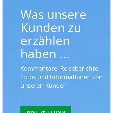
Was unsere
Kunden zu
erzählen
haben ...
Kommentare, Reiseberichte,
Fotos und Informationen von
unseren Kunden
REISEBERICHTE LESEN