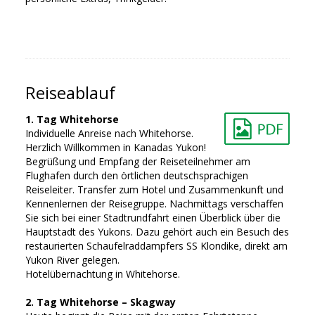
Reiseablauf
1. Tag Whitehorse
Individuelle Anreise nach Whitehorse.
Herzlich Willkommen in Kanadas Yukon!
Begrüßung und Empfang der Reiseteilnehmer am
Flughafen durch den örtlichen deutschsprachigen
Reiseleiter. Transfer zum Hotel und Zusammenkunft und
Kennenlernen der Reisegruppe. Nachmittags verschaffen
Sie sich bei einer Stadtrundfahrt einen Überblick über die
Hauptstadt des Yukons. Dazu gehört auch ein Besuch des
restaurierten Schaufelraddampfers SS Klondike, direkt am
Yukon River gelegen.
Hotelübernachtung in Whitehorse.
2. Tag Whitehorse – Skagway