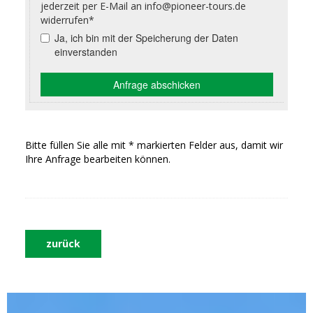
Bitte füllen Sie alle mit * markierten Felder aus, damit wir
Ihre Anfrage bearbeiten können.
zurück