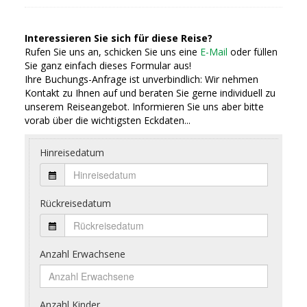
Interessieren Sie sich für diese Reise?
Rufen Sie uns an, schicken Sie uns eine
E-Mail
oder füllen
Sie ganz einfach dieses Formular aus!
Ihre Buchungs-Anfrage ist unverbindlich: Wir nehmen
Kontakt zu Ihnen auf und beraten Sie gerne individuell zu
unserem Reiseangebot. Informieren Sie uns aber bitte
vorab über die wichtigsten Eckdaten...