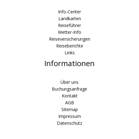
Info-Center
Landkarten
Reiseführer
Wetter-Info
Reiseversicherungen
Reiseberichte
Links
Informationen
Über uns
Buchungsanfrage
Kontakt
AGB
Sitemap
Impressum
Datenschutz