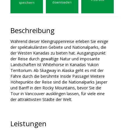
downloaden
speichern
Beschreibung
Während dieser Kleingruppenreise erleben Sie einige
der spektakulärsten Gebiete und Nationalparks, die
der Westen Kanadas zu bieten hat. Ausgangspunkt
der Reise durch gewaltige Natur und imposante
Landschaften ist Whitehorse in Kanadas Yukon
Territorium. Ab Skagway in Alaska geht es mit der
Fähre durch die berühmte Inside Passage! Weitere
Höhepunkte der Reise sind die Nationalparks Jasper
und Banff in den Rocky Mountains, bevor Sie die
Tour in Vancouver ausklingen lassen, für viele eine
der attraktivsten Städte der Welt.
Leistungen