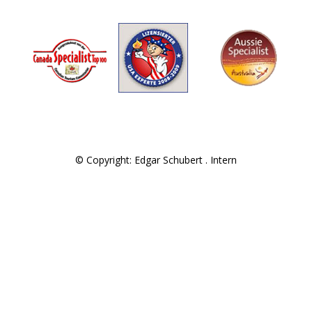
© Copyright: Edgar Schubert .
Intern