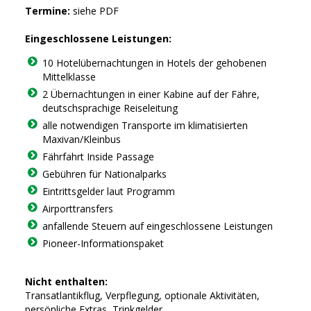
Termine:
siehe PDF
Eingeschlossene Leistungen:
10 Hotelübernachtungen in Hotels der gehobenen
Mittelklasse
2 Übernachtungen in einer Kabine auf der Fähre,
deutschsprachige Reiseleitung
alle notwendigen Transporte im klimatisierten
Maxivan/Kleinbus
Fährfahrt Inside Passage
Gebühren für Nationalparks
Eintrittsgelder laut Programm
Airporttransfers
anfallende Steuern auf eingeschlossene Leistungen
Pioneer-Informationspaket
Nicht enthalten:
Transatlantikflug, Verpflegung, optionale Aktivitäten,
persönliche Extras, Trinkgelder.