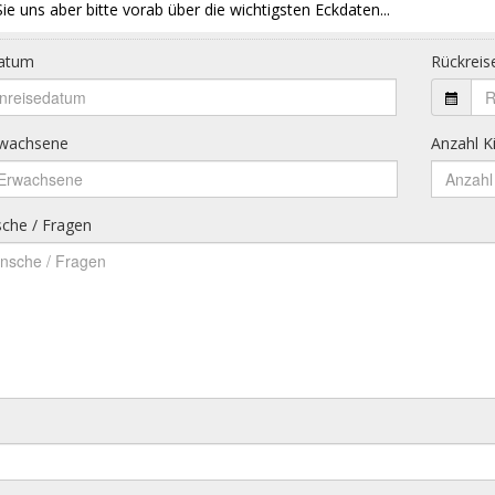
ie uns aber bitte vorab über die wichtigsten Eckdaten...