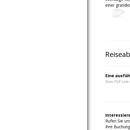
einer grandi
Reiseab
Eine ausfüh
(Kein PDF-Link 
Interessiere
Rufen Sie uns
Ihre Buchung