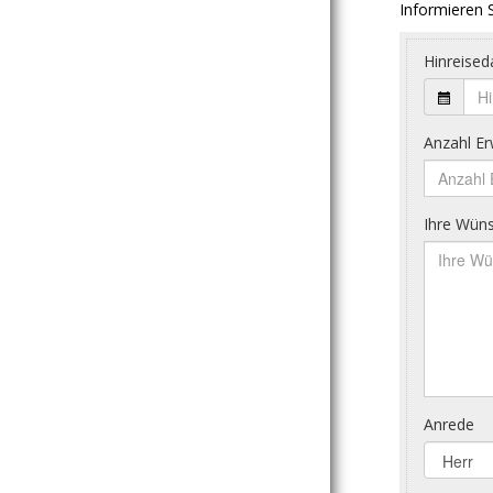
Informieren S