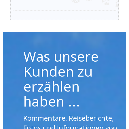
Was unsere
Kunden zu
erzählen
haben ...
Kommentare, Reiseberichte,
Fotos und Informationen von