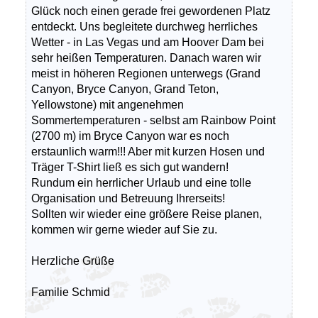
Glück noch einen gerade frei gewordenen Platz
entdeckt. Uns begleitete durchweg herrliches
Wetter - in Las Vegas und am Hoover Dam bei
sehr heißen Temperaturen. Danach waren wir
meist in höheren Regionen unterwegs (Grand
Canyon, Bryce Canyon, Grand Teton,
Yellowstone) mit angenehmen
Sommertemperaturen - selbst am Rainbow Point
(2700 m) im Bryce Canyon war es noch
erstaunlich warm!!! Aber mit kurzen Hosen und
Träger T-Shirt ließ es sich gut wandern!
Rundum ein herrlicher Urlaub und eine tolle
Organisation und Betreuung Ihrerseits!
Sollten wir wieder eine größere Reise planen,
kommen wir gerne wieder auf Sie zu.
Herzliche Grüße
Familie Schmid