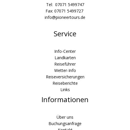
Tel: 07071 5499747
Fax: 07071 5499727
info@pioneertours.de
Service
Info-Center
Landkarten
Reiseführer
Wetter-Info
Reiseversicherungen
Reiseberichte
Links
Informationen
Über uns
Buchungsanfrage
Kontakt