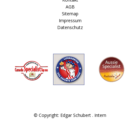
AGB
Sitemap
Impressum
Datenschutz
© Copyright: Edgar Schubert .
Intern