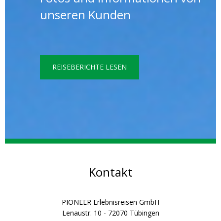
unseren Kunden
REISEBERICHTE LESEN
Kontakt
PIONEER Erlebnisreisen GmbH
Lenaustr. 10 - 72070 Tübingen