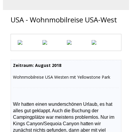
USA - Wohnmobilreise USA-West
Zeitraum: August 2018
Wohnmobilreise USA Westen mit Yellowstone Park
Wir hatten einen wunderschönen Urlaub, es hat
alles gut geklappt. Auch die Buchung der
Campingplätze war meistens problemlos. Nur im
Kings Canyon/Sequoia Canyon hatten wir
zunächst nichts gefunden, dann aber mit viel