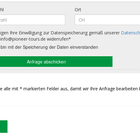
Sie alle mit * markierten Felder aus, damit wir Ihre Anfrage bearbeiten