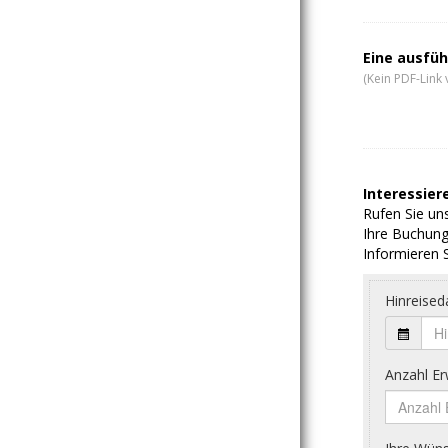
Eine ausfüh
(Kein PDF-Link 
Interessiere
Rufen Sie uns
Ihre Buchung
Informieren S