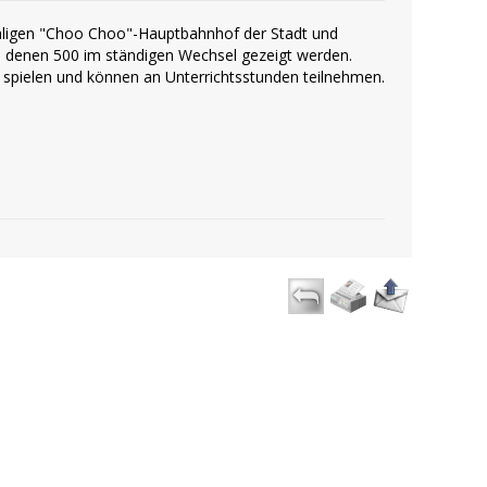
aligen "Choo Choo"-Hauptbahnhof der Stadt und
on denen 500 im ständigen Wechsel gezeigt werden.
spielen und können an Unterrichtsstunden teilnehmen.