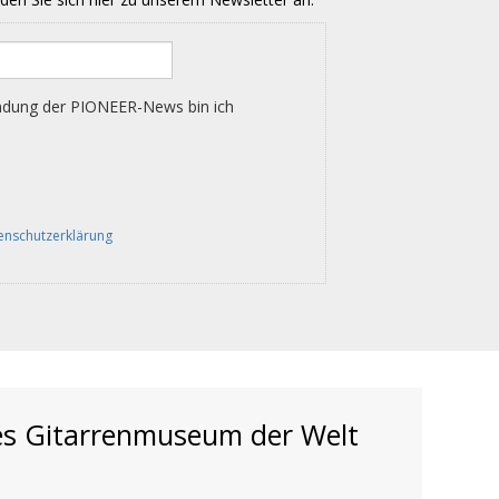
es Gitarrenmuseum der Welt