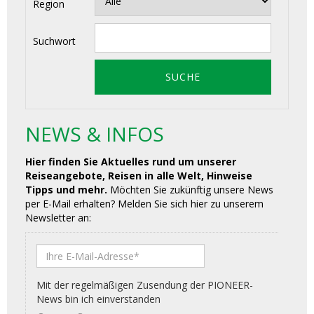
Region
Suchwort
NEWS & INFOS
Hier finden Sie Aktuelles rund um unserer
Reiseangebote, Reisen in alle Welt, Hinweise
Tipps und mehr.
Möchten Sie zukünftig unsere News
per E-Mail erhalten? Melden Sie sich hier zu unserem
Newsletter an: