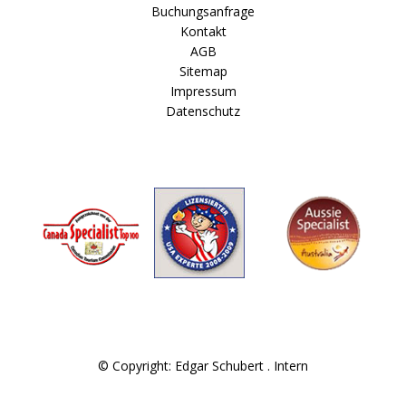
Buchungsanfrage
Kontakt
AGB
Sitemap
Impressum
Datenschutz
© Copyright: Edgar Schubert .
Intern