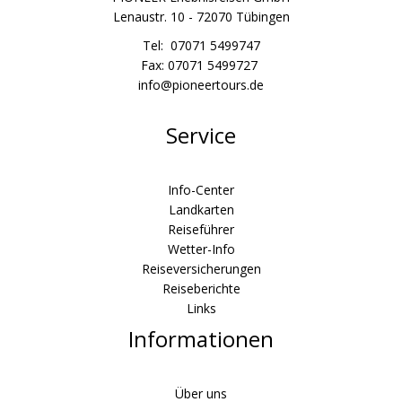
Lenaustr. 10 - 72070 Tübingen
Tel: 07071 5499747
Fax: 07071 5499727
info@pioneertours.de
Service
Info-Center
Landkarten
Reiseführer
Wetter-Info
Reiseversicherungen
Reiseberichte
Links
Informationen
Über uns