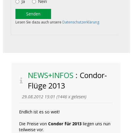
NEWS+INFOS
: Condor-
Flüge 2013
29.08.2012 15:01
(
1446 x gelesen
)
Endlich ist es so weit!
Die Preise von
Condor für 2013
liegen uns nun
teilweise vor.