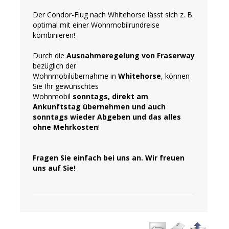
Der Condor-Flug nach Whitehorse lässt sich z. B.
optimal mit einer Wohnmobilrundreise
kombinieren!
Durch die
Ausnahmeregelung von Fraserway
bezüglich der
Wohnmobilübernahme in
Whitehorse
, können
Sie Ihr gewünschtes
Wohnmobil
sonntags, direkt am
Ankunftstag übernehmen und auch
sonntags wieder Abgeben und das alles
ohne Mehrkosten
!
Fragen Sie einfach bei uns an. Wir freuen
uns auf Sie!