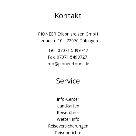
Kontakt
PIONEER Erlebnisreisen GmbH
Lenaustr. 10 - 72070 Tübingen
Tel: 07071 5499747
Fax: 07071 5499727
info@pioneertours.de
Service
Info-Center
Landkarten
Reiseführer
Wetter-Info
Reiseversicherungen
Reiseberichte