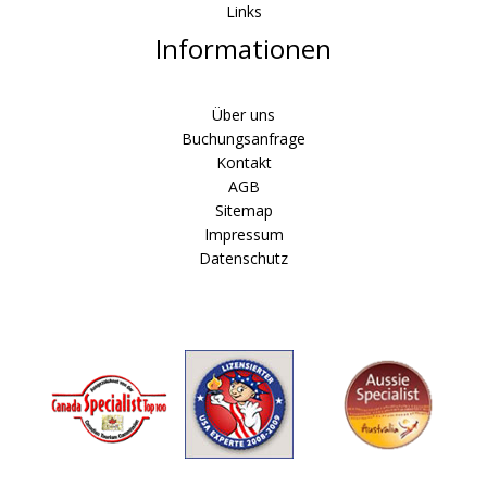
Links
Informationen
Über uns
Buchungsanfrage
Kontakt
AGB
Sitemap
Impressum
Datenschutz