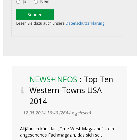
NEWS+INFOS
: Top Ten
Western Towns USA
2014
12.05.2014 16:40
(
2644 x gelesen
)
Alljährlich kürt das „True West Magazine“ – ein
angesehenes Fachmagazin, das sich seit