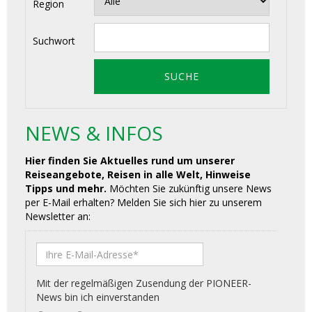
Region
Suchwort
NEWS & INFOS
Hier finden Sie Aktuelles rund um unserer
Reiseangebote, Reisen in alle Welt, Hinweise
Tipps und mehr.
Möchten Sie zukünftig unsere News
per E-Mail erhalten? Melden Sie sich hier zu unserem
Newsletter an: