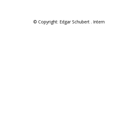
© Copyright: Edgar Schubert .
Intern