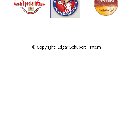
© Copyright: Edgar Schubert .
Intern