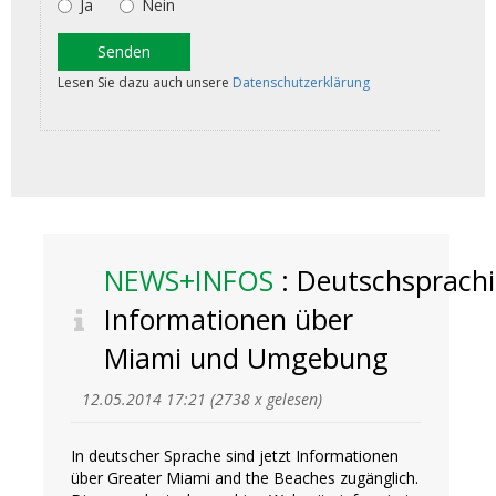
NEWS+INFOS
: Deutschsprach
Informationen über
Miami und Umgebung
12.05.2014 17:21
(
2738 x gelesen
)
In deutscher Sprache sind jetzt Informationen
über Greater Miami and the Beaches zugänglich.