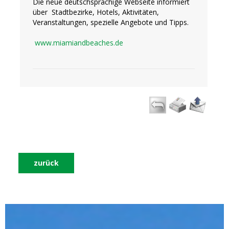
Die neue deutschsprachige Webseite informiert
über Stadtbezirke, Hotels, Aktivitäten,
Veranstaltungen, spezielle Angebote und Tipps.
www.miamiandbeaches.de
zurück