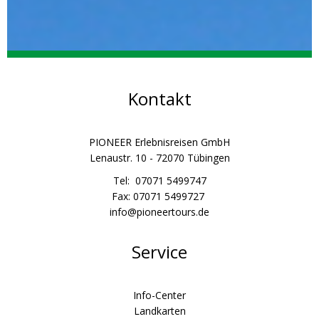
Kontakt
PIONEER Erlebnisreisen GmbH
Lenaustr. 10 - 72070 Tübingen
Tel: 07071 5499747
Fax: 07071 5499727
info@pioneertours.de
Service
Info-Center
Landkarten