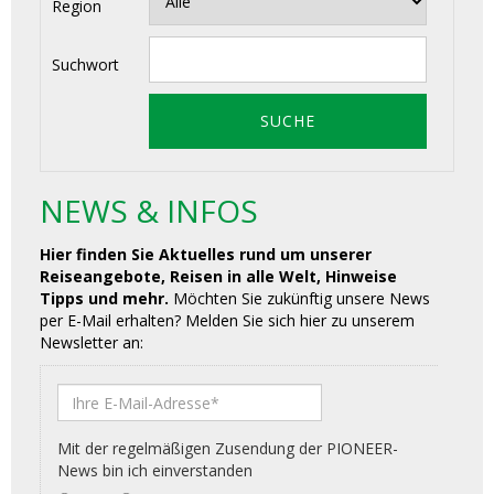
Region
Suchwort
NEWS & INFOS
Hier finden Sie Aktuelles rund um unserer
Reiseangebote, Reisen in alle Welt, Hinweise
Tipps und mehr.
Möchten Sie zukünftig unsere News
per E-Mail erhalten? Melden Sie sich hier zu unserem
Newsletter an: