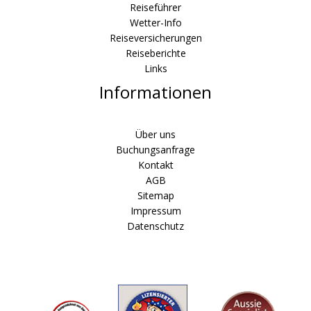
Reiseführer
Wetter-Info
Reiseversicherungen
Reiseberichte
Links
Informationen
Über uns
Buchungsanfrage
Kontakt
AGB
Sitemap
Impressum
Datenschutz