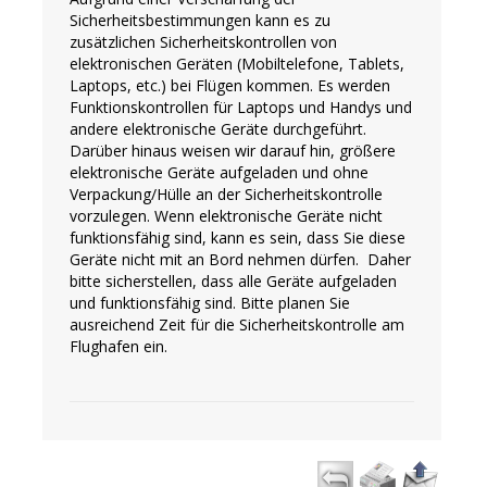
Sicherheitsbestimmungen kann es zu
zusätzlichen Sicherheitskontrollen von
elektronischen Geräten (Mobiltelefone, Tablets,
Laptops, etc.) bei Flügen kommen. Es werden
Funktionskontrollen für Laptops und Handys und
andere elektronische Geräte durchgeführt.
Darüber hinaus weisen wir darauf hin, größere
elektronische Geräte aufgeladen und ohne
Verpackung/Hülle an der Sicherheitskontrolle
vorzulegen. Wenn elektronische Geräte nicht
funktionsfähig sind, kann es sein, dass Sie diese
Geräte nicht mit an Bord nehmen dürfen. Daher
bitte sicherstellen, dass alle Geräte aufgeladen
und funktionsfähig sind. Bitte planen Sie
ausreichend Zeit für die Sicherheitskontrolle am
Flughafen ein.