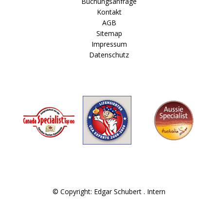
Buchungsanfrage
Kontakt
AGB
Sitemap
Impressum
Datenschutz
© Copyright: Edgar Schubert .
Intern