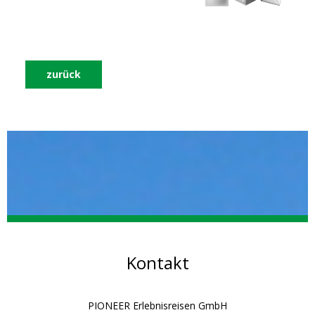
zurück
Kontakt
PIONEER Erlebnisreisen GmbH