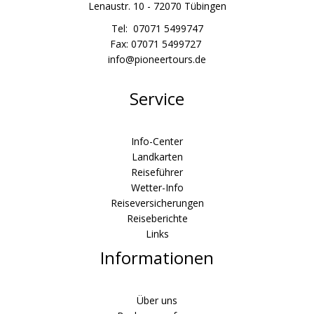
Lenaustr. 10 - 72070 Tübingen
Tel: 07071 5499747
Fax: 07071 5499727
info@pioneertours.de
Service
Info-Center
Landkarten
Reiseführer
Wetter-Info
Reiseversicherungen
Reiseberichte
Links
Informationen
Über uns