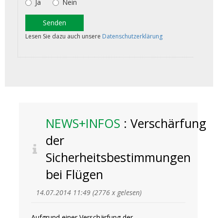
NEWS+INFOS
: Verschärfung
der
Sicherheitsbestimmungen
bei Flügen
14.07.2014 11:49
(
2776 x gelesen
)
Aufgrund einer Verschärfung der