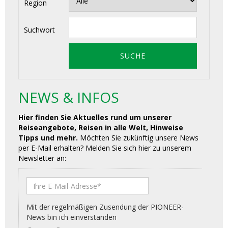
Region
Suchwort
NEWS & INFOS
Hier finden Sie Aktuelles rund um unserer
Reiseangebote, Reisen in alle Welt, Hinweise
Tipps und mehr.
Möchten Sie zukünftig unsere News
per E-Mail erhalten? Melden Sie sich hier zu unserem
Newsletter an: