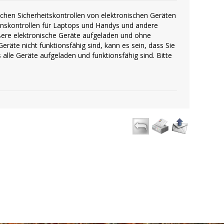
chen Sicherheitskontrollen von elektronischen Geräten
onskontrollen für Laptops und Handys und andere
ößere elektronische Geräte aufgeladen und ohne
räte nicht funktionsfähig sind, kann es sein, dass Sie
 alle Geräte aufgeladen und funktionsfähig sind. Bitte