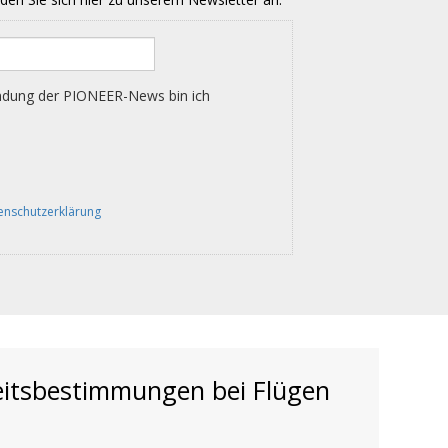
eitsbestimmungen bei Flügen