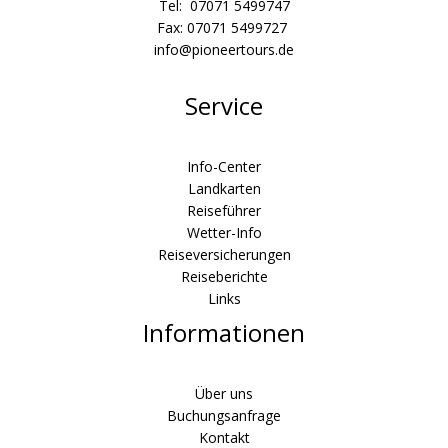
Tel: 07071 5499747
Fax: 07071 5499727
info@pioneertours.de
Service
Info-Center
Landkarten
Reiseführer
Wetter-Info
Reiseversicherungen
Reiseberichte
Links
Informationen
Über uns
Buchungsanfrage
Kontakt