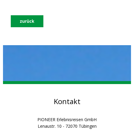
zurück
Kontakt
PIONEER Erlebnisreisen GmbH
Lenaustr. 10 - 72070 Tübingen