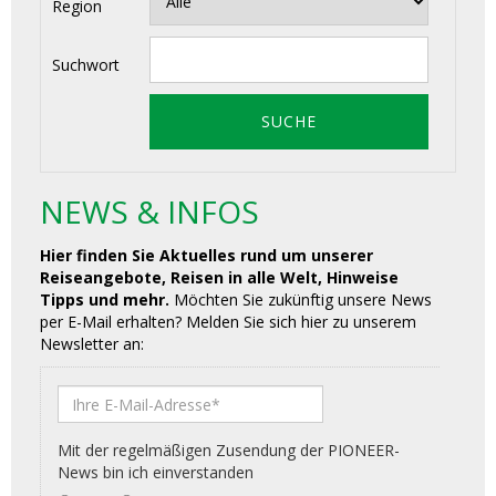
Region
Suchwort
NEWS & INFOS
Hier finden Sie Aktuelles rund um unserer
Reiseangebote, Reisen in alle Welt, Hinweise
Tipps und mehr.
Möchten Sie zukünftig unsere News
per E-Mail erhalten? Melden Sie sich hier zu unserem
Newsletter an: