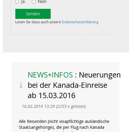
NEWS+INFOS
: Neuerungen
bei der Kanada-Einreise
ab 15.03.2016
16.02.2016 13:29
(
2255 x gelesen
)
Alle Reisenden (nicht visapflichtige ausländische
Staatsangehörige), die per Flug nach Kanada