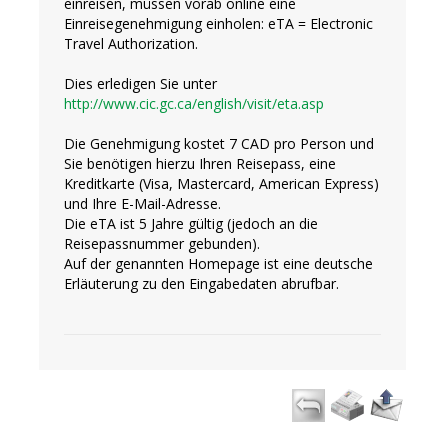
einreisen, müssen vorab online eine
Einreisegenehmigung einholen: eTA = Electronic
Travel Authorization.
Dies erledigen Sie unter
http://www.cic.gc.ca/english/visit/eta.asp
Die Genehmigung kostet 7 CAD pro Person und
Sie benötigen hierzu Ihren Reisepass, eine
Kreditkarte (Visa, Mastercard, American Express)
und Ihre E-Mail-Adresse.
Die eTA ist 5 Jahre gültig (jedoch an die
Reisepassnummer gebunden).
Auf der genannten Homepage ist eine deutsche
Erläuterung zu den Eingabedaten abrufbar.