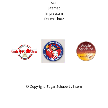
AGB
Sitemap
Impressum
Datenschutz
© Copyright: Edgar Schubert .
Intern